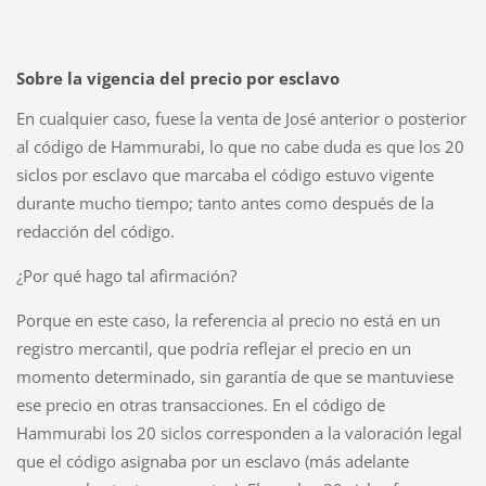
Sobre la vigencia del precio por esclavo
En cualquier caso, fuese la venta de José anterior o posterior
al código de Hammurabi, lo que no cabe duda es que los 20
siclos por esclavo que marcaba el código estuvo vigente
durante mucho tiempo; tanto antes como después de la
redacción del código.
¿Por qué hago tal afirmación?
Porque en este caso, la referencia al precio no está en un
registro mercantil, que podría reflejar el precio en un
momento determinado, sin garantía de que se mantuviese
ese precio en otras transacciones. En el código de
Hammurabi los 20 siclos corresponden a la valoración legal
que el código asignaba por un esclavo (más adelante