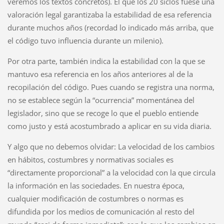
veremos los textos concretos). El que los 20 siclos fuese una
valoración legal garantizaba la estabilidad de esa referencia
durante muchos años (recordad lo indicado más arriba, que
el código tuvo influencia durante un milenio).
Por otra parte, también indica la estabilidad con la que se
mantuvo esa referencia en los años anteriores al de la
recopilación del código. Pues cuando se registra una norma,
no se establece según la “ocurrencia” momentánea del
legislador, sino que se recoge lo que el pueblo entiende
como justo y está acostumbrado a aplicar en su vida diaria.
Y algo que no debemos olvidar: La velocidad de los cambios
en hábitos, costumbres y normativas sociales es
“directamente proporcional” a la velocidad con la que circula
la información en las sociedades. En nuestra época,
cualquier modificación de costumbres o normas es
difundida por los medios de comunicación al resto del