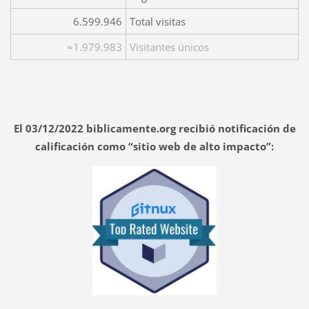
6.599.946
Total visitas
≈1.979.983
Visitantes únicos
El 03/12/2022 biblicamente.org recibió notificación de
calificación como “sitio web de alto impacto”: