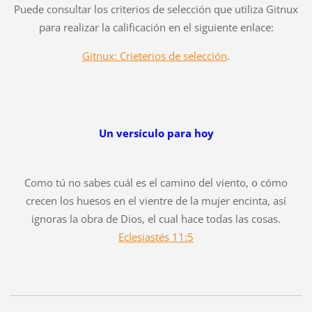
Puede consultar los criterios de selección que utiliza Gitnux
para realizar la calificación en el siguiente enlace:
Gitnux: Crieterios de selección
.
Un versículo para hoy
Como tú no sabes cuál es el camino del viento, o cómo
crecen los huesos en el vientre de la mujer encinta, así
ignoras la obra de Dios, el cual hace todas las cosas.
Eclesiastés 11:5