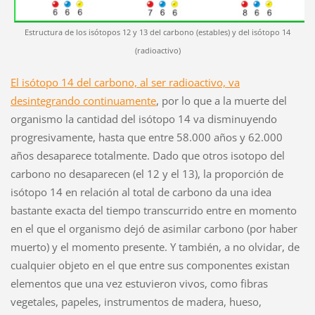
Estructura de los isótopos 12 y 13 del carbono (estables) y del isótopo 14
(radioactivo)
El isótopo 14 del carbono, al ser radioactivo, va
desintegrando
continuamente
, por lo que a la muerte del
organismo la cantidad del isótopo 14 va disminuyendo
progresivamente, hasta que entre 58.000 años y 62.000
años desaparece totalmente. Dado que otros isotopo del
carbono no desaparecen (el 12 y el 13), la proporción de
isótopo 14 en relación al total de carbono da una idea
bastante exacta del tiempo transcurrido entre en momento
en el que el organismo dejó de asimilar carbono (por haber
muerto) y el momento presente. Y también, a no olvidar, de
cualquier objeto en el que entre sus componentes existan
elementos que una vez estuvieron vivos, como fibras
vegetales, papeles, instrumentos de madera, hueso,