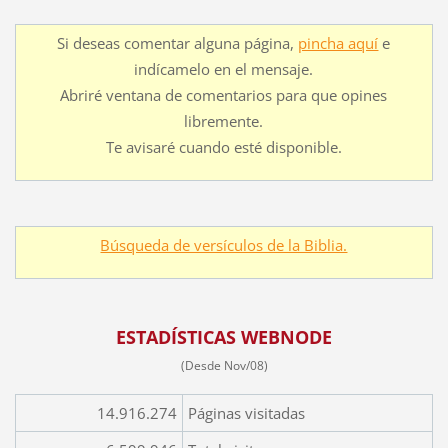
Si deseas comentar alguna página,
pincha aquí
e
indícamelo en el mensaje.
Abriré ventana de comentarios para que opines
libremente.
Te avisaré cuando esté disponible.
Búsqueda de versículos de la Biblia.
ESTADÍSTICAS WEBNODE
(Desde Nov/08)
14.916.274
Páginas visitadas