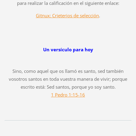
para realizar la calificación en el siguiente enlace:
Gitnux: Crieterios de selección
.
Un versículo para hoy
Sino, como aquel que os llamó es santo, sed también
vosotros santos en toda vuestra manera de vivir; porque
escrito está: Sed santos, porque yo soy santo.
1 Pedro 1:15-16