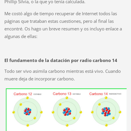
Phillip Silvia, o la que yo tenía calculada.
Me costó algo de tiempo recuperar de Internet
todos las
páginas que trataban estas cuestiones, pero al final las
encontré. Os hago un breve resumen y os incluyo enlace a
algunas de ellas:
El
fundamento de la datación por radio carbono 14
Todo ser vivo asimila carbono mientras está vivo. Cuando
muere deja de incorporar carbono.