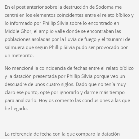
En el post anterior sobre la destrucción de Sodoma me
centré en los elementos coincidentes entre el relato bíblico y
lo informado por Phillip Silvia sobre lo encontrado en
Middle Ghor, el amplio valle donde se encontraban las
poblaciones asoladas por la lluvia de fuego y el tsunami de
salmuera que según Phillip Silvia pudo ser provocado por
un meteorito.
No mencioné la coincidencia de fechas entre el relato bíblico
y la datación presentada por Phillip Silvia porque veo un
descuadre de unos cuatro siglos. Dado que no tenía muy
claro ese punto, opté por ignorarlo y darme más tiempo
para analizarlo.
Hoy os comento las conclusiones a las que
he llegado.
La referencia de fecha con la que comparo la datación