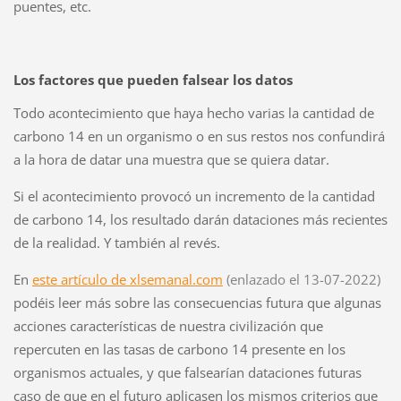
puentes, etc.
Los factores que pueden
falsear los datos
Todo acontecimiento que haya hecho varias la cantidad de
carbono 14
en un organismo o en sus restos nos confundirá
a la hora de datar una muestra que se quiera datar.
Si el acontecimiento provocó un incremento de la cantidad
de carbono 14
, los resultado darán dataciones más recientes
de la realidad. Y también al revés.
En
este
artículo
de xl
semanal.
com
(enlazado el 13-07-2022)
podéis leer
más sobre las consecuencias futura que algunas
acciones características de nuestra civilización que
repercuten en las tasas de carbono 14 presente en los
organismos actuales, y que falsearían dataciones futuras
caso de que en el futuro aplicasen los mismos criterios que