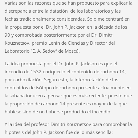
Varias son las razones que se han
propuesto para explicar la
discrepancia entre la datación de los laboratorios y las
fechas tradicionalmente consideradas. Solo me centraré en
la propuesta por el Dr. John P. Jackson en la década de los
90 y comprobada posteriormente por el Dr. Dimitri
Kouznetsov, premio Lenin de Ciencias y Director del
Laboratorio “E. A. Sedov” de Moscú.
La idea propuesta por el Dr. John P. Jackson es que
el
incendio de 1532 enriqueció el contenido de carbono 14,
por carboxilación. Según esto, la interpretación de los
contenidos de isótopo de carbono presente actualmente en
la sábana inducen a pensar que es más reciente, puesto que
la proporción de carbono 14 presente es mayor de la que
hubiese sido de no haberse producido el incendio.
Y la idea del
profesor Dimitri Kouznetsov para comprobar la
hipótesis del John P. Jackson fue de lo más sencilla: