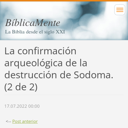
BíblicaMente
La Biblia desde el siglo XXI
La confirmación
arqueológica de la
destrucción de Sodoma.
(2 de 2)
17.07.2022 00:00
<--
Post anterior