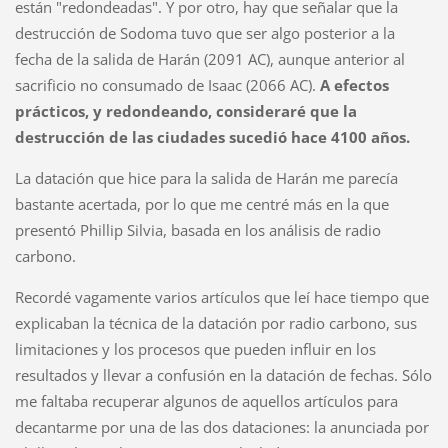
están "redondeadas". Y por otro, hay que señalar que la
destrucción de Sodoma tuvo que ser algo posterior a la
fecha de la salida de Harán (2091 AC), aunque anterior al
sacrificio no consumado de Isaac (2066 AC).
A efectos
prácticos, y redondeando, consideraré que la
destrucción de las ciudades sucedió hace 4100 años.
La datación que hice para la salida de Harán me parecía
bastante acertada, por lo que me centré más en la que
presentó Phillip Silvia, basada en los análisis de radio
carbono.
Recordé
vagamente varios artículos que leí hace tiempo que
explicaban la técnica de la datación por radio carbono, sus
limitaciones y los procesos que pueden influir en los
resultados y llevar a confusión en la datación de fechas. Sólo
me faltaba recuperar algunos de aquellos artículos para
decantarme por una de las dos dataciones: la anunciada por