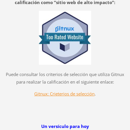
calificación como “sitio web de alto impacto”:
Puede consultar los criterios de selección que utiliza Gitnux
para realizar la calificación en el siguiente enlace:
Gitnux: Crieterios de selección
.
Un versículo para hoy