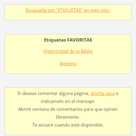
Búsqueda por "ETIQUETAS" en este sitio.
Etiquetas FAVORITAS
Historicidad de la Biblia
Ateísmo
Si deseas comentar alguna página,
pincha aquí
e
indícamelo en el mensaje.
Abriré ventana de comentarios para que opines
libremente.
Te avisaré cuando esté disponible.