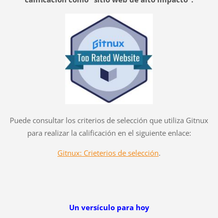
Puede consultar los criterios de selección que utiliza Gitnux
para realizar la calificación en el siguiente enlace:
Gitnux: Crieterios de selección
.
Un versículo para hoy