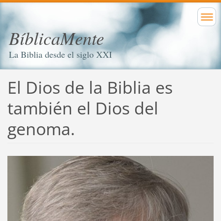
BíblicaMente
La Biblia desde el siglo XXI
El Dios de la Biblia es
también el Dios del
genoma.