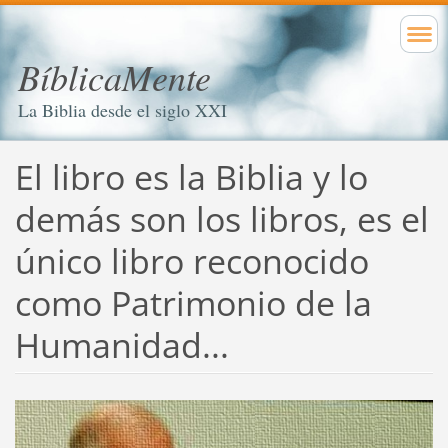
BíblicaMente
La Biblia desde el siglo XXI
El libro es la Biblia y lo
demás son los libros, es el
único libro reconocido
como Patrimonio de la
Humanidad...