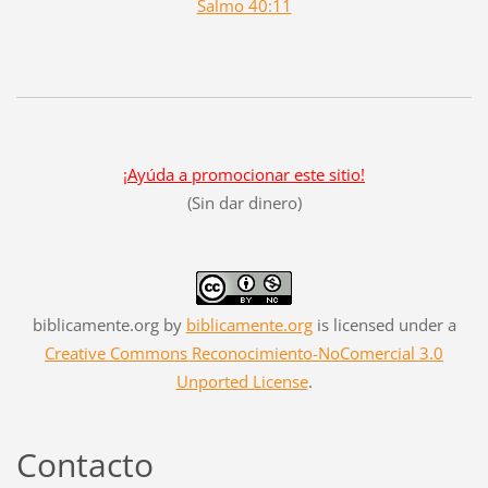
Salmo 40:11
¡Ayúda a promocionar este sitio!
(Sin dar dinero)
biblicamente.org
by
biblicamente.org
is licensed under a
Creative Commons Reconocimiento-NoComercial 3.0
Unported License
.
Contacto