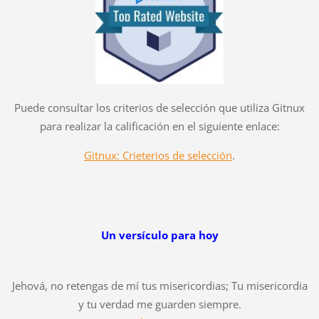
Puede consultar los criterios de selección que utiliza Gitnux
para realizar la calificación en el siguiente enlace:
Gitnux: Crieterios de selección
.
Un versículo para hoy
Jehová, no retengas de mí tus misericordias; Tu misericordia
y tu verdad me guarden siempre.