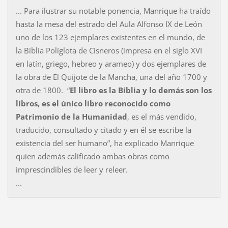
... Para ilustrar su notable ponencia, Manrique ha traído
hasta la mesa del estrado del Aula Alfonso IX de León
uno de los 123 ejemplares existentes en el mundo, de
la Biblia Políglota de Cisneros (impresa en el siglo XVI
en latín, griego, hebreo y arameo) y dos ejemplares de
la obra de El Quijote de la Mancha, una del año 1700 y
otra de 1800. “
El libro es la Biblia y lo demás son los
libros, es el único libro reconocido como
Patrimonio de la Humanidad
, es el más vendido,
traducido, consultado y citado y en él se escribe la
existencia del ser humano”, ha explicado Manrique
quien además calificado ambas obras como
imprescindibles de leer y releer.
...