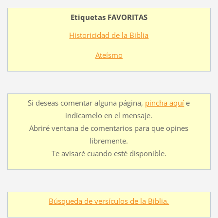
Etiquetas FAVORITAS
Historicidad de la Biblia
Ateísmo
Si deseas comentar alguna página,
pincha aquí
e
indícamelo en el mensaje.
Abriré ventana de comentarios para que opines
libremente.
Te avisaré cuando esté disponible.
Búsqueda de versículos de la Biblia.