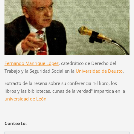
Fernando Manrique López
, catedrático de Derecho del
Trabajo y la Seguridad Social en la
Universidad de Deusto
.
Extracto de la reseña sobre su conferencia "El libro, los
libros y las bibliotecas, cunas de la verdad" impartida en la
universidad de León
.
Contexto: