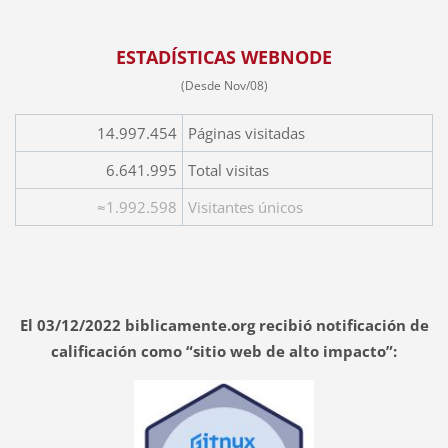
ESTADÍSTICAS WEBNODE
(Desde Nov/08)
14.997.454
Páginas visitadas
6.641.995
Total visitas
≈1.992.598
Visitantes únicos
El 03/12/2022 biblicamente.org recibió notificación de
calificación como “sitio web de alto impacto”: