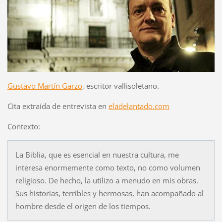
Gustavo Martín Garzo
, escritor vallisoletano.
Cita extraída de entrevista en
eladelantado.com
Contexto:
La Biblia, que es esencial en nuestra cultura, me
interesa enormemente como texto, no como volumen
religioso. De hecho, la utilizo a menudo en mis obras.
Sus historias, terribles y hermosas, han acompañado al
hombre desde el origen de los tiempos.