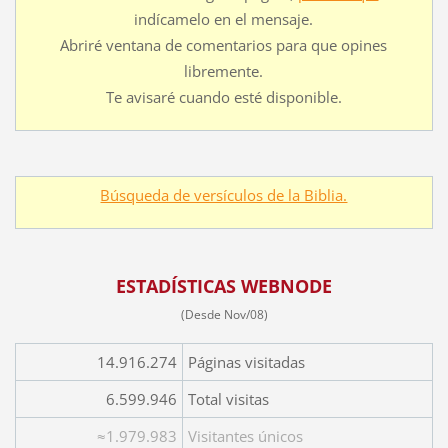
indícamelo en el mensaje.
Abriré ventana de comentarios para que opines
libremente.
Te avisaré cuando esté disponible.
Búsqueda de versículos de la Biblia.
ESTADÍSTICAS WEBNODE
(Desde Nov/08)
14.916.274
Páginas visitadas
6.599.946
Total visitas
≈1.979.983
Visitantes únicos