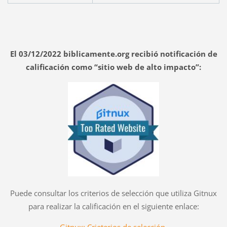
El 03/12/2022 biblicamente.org recibió notificación de
calificación como “sitio web de alto impacto”:
Puede consultar los criterios de selección que utiliza Gitnux
para realizar la calificación en el siguiente enlace: