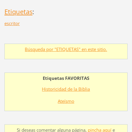
Etiquetas
:
escritor
Búsqueda por "ETIQUETAS" en este sitio.
Etiquetas FAVORITAS
Historicidad de la Biblia
Ateísmo
Si deseas comentar alguna página,
pincha aquí
e