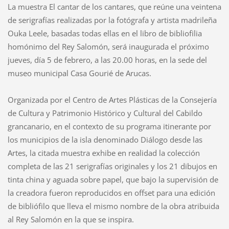
La muestra El cantar de los cantares, que reúne una veintena
de serigrafías realizadas por la fotógrafa y artista madrileña
Ouka Leele, basadas todas ellas en el libro de bibliofilia
homónimo del Rey Salomón, será inaugurada el próximo
jueves, día 5 de febrero, a las 20.00 horas, en la sede del
museo municipal Casa Gourié de Arucas.
Organizada por el Centro de Artes Plásticas de la Consejería
de Cultura y Patrimonio Histórico y Cultural del Cabildo
grancanario, en el contexto de su programa itinerante por
los municipios de la isla denominado Diálogo desde las
Artes, la citada muestra exhibe en realidad la colección
completa de las 21 serigrafías originales y los 21 dibujos en
tinta china y aguada sobre papel, que bajo la supervisión de
la creadora fueron reproducidos en offset para una edición
de bibliófilo que lleva el mismo nombre de la obra atribuida
al Rey Salomón en la que se inspira.