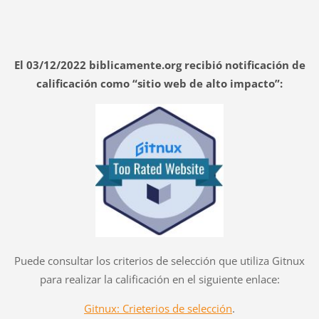
El 03/12/2022 biblicamente.org recibió notificación de
calificación como “sitio web de alto impacto”:
Puede consultar los criterios de selección que utiliza Gitnux
para realizar la calificación en el siguiente enlace:
Gitnux: Crieterios de selección
.