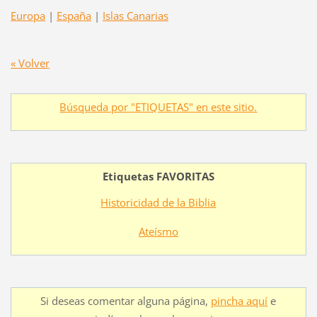
Europa
|
España
|
Islas Canarias
« Volver
Búsqueda por "ETIQUETAS" en este sitio.
Etiquetas FAVORITAS
Historicidad de la Biblia
Ateísmo
Si deseas comentar alguna página,
pincha aquí
e