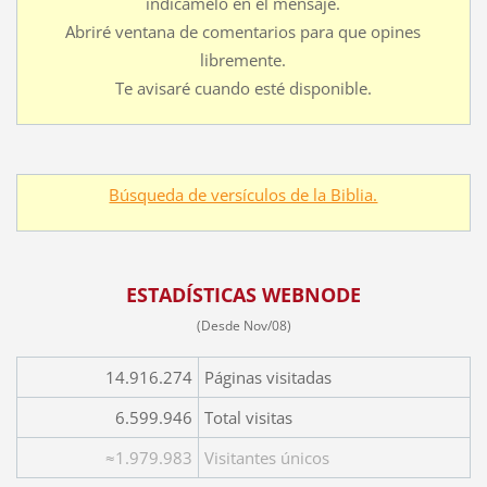
indícamelo en el mensaje.
Abriré ventana de comentarios para que opines
libremente.
Te avisaré cuando esté disponible.
Búsqueda de versículos de la Biblia.
ESTADÍSTICAS WEBNODE
(Desde Nov/08)
14.916.274
Páginas visitadas
6.599.946
Total visitas
≈1.979.983
Visitantes únicos