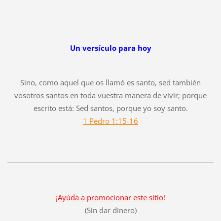
Un versículo para hoy
Sino, como aquel que os llamó es santo, sed también
vosotros santos en toda vuestra manera de vivir; porque
escrito está: Sed santos, porque yo soy santo.
1 Pedro 1:15-16
¡Ayúda a promocionar este sitio!
(Sin dar dinero)