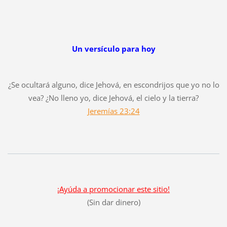
Un versículo para hoy
¿Se ocultará alguno, dice Jehová, en escondrijos que yo no lo
vea? ¿No lleno yo, dice Jehová, el cielo y la tierra?
Jeremías 23:24
¡Ayúda a promocionar este sitio!
(Sin dar dinero)