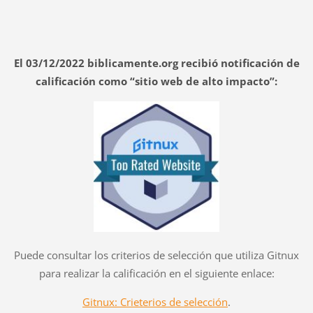
El 03/12/2022 biblicamente.org recibió notificación de
calificación como “sitio web de alto impacto”:
Puede consultar los criterios de selección que utiliza Gitnux
para realizar la calificación en el siguiente enlace:
Gitnux: Crieterios de selección
.