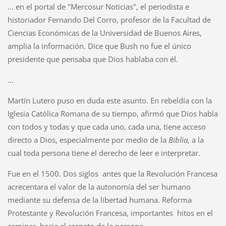
... en el portal de "Mercosur Noticias", el periodista e
historiador Fernando Del Corro, profesor de la Facultad de
Ciencias Económicas de la Universidad de Buenos Aires,
amplia la información. Dice que Bush no fue el único
presidente que pensaba que Dios hablaba con él.
...
Martín Lutero puso en duda este asunto. En rebeldía con la
Iglesia Católica Romana de su tiempo, afirmó que Dios habla
con todos y todas y que cada uno, cada una, tiene acceso
directo a Dios, especialmente por medio de la
Biblia
, a la
cual toda persona tiene el derecho de leer e interpretar.
Fue en el 1500. Dos siglos antes que la Revolución Francesa
acrecentara el valor de la autonomía del ser humano
mediante su defensa de la libertad humana. Reforma
Protestante y Revolución Francesa, importantes hitos en el