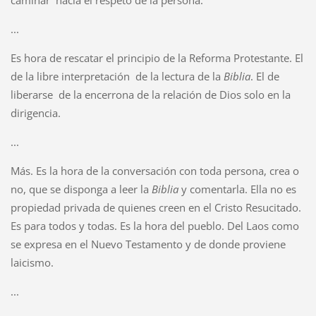
caminar hacia el respeto de la persona.
...
Es hora de rescatar el principio de la Reforma Protestante. El
de la libre interpretación de la lectura de la
Biblia
. El de
liberarse de la encerrona de la relación de Dios solo en la
dirigencia.
...
Más. Es la hora de la conversación con toda persona, crea o
no, que se disponga a leer la
Biblia
y comentarla. Ella no es
propiedad privada de quienes creen en el Cristo Resucitado.
Es para todos y todas. Es la hora del pueblo. Del Laos como
se expresa en el Nuevo Testamento y de donde proviene
laicismo.
...