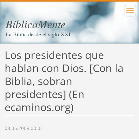
BíblicaMente
La Biblia desde el siglo XXI
Los presidentes que
hablan con Dios. [Con la
Biblia, sobran
presidentes] (En
ecaminos.org)
03.06.2009 00:01