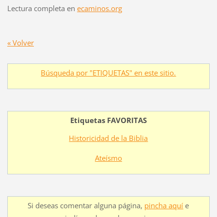
Lectura completa en
ecaminos.org
« Volver
Búsqueda por "ETIQUETAS" en este sitio.
Etiquetas FAVORITAS
Historicidad de la Biblia
Ateísmo
Si deseas comentar alguna página,
pincha aquí
e