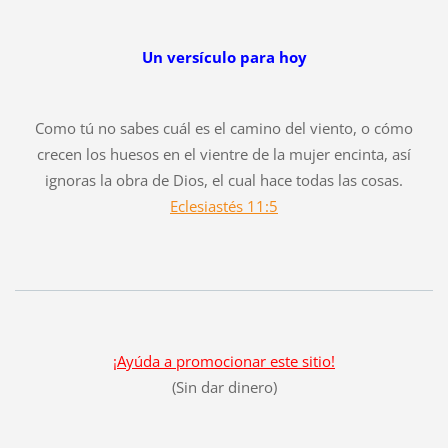
Un versículo para hoy
Como tú no sabes cuál es el camino del viento, o cómo
crecen los huesos en el vientre de la mujer encinta, así
ignoras la obra de Dios, el cual hace todas las cosas.
Eclesiastés 11:5
¡Ayúda a promocionar este sitio!
(Sin dar dinero)