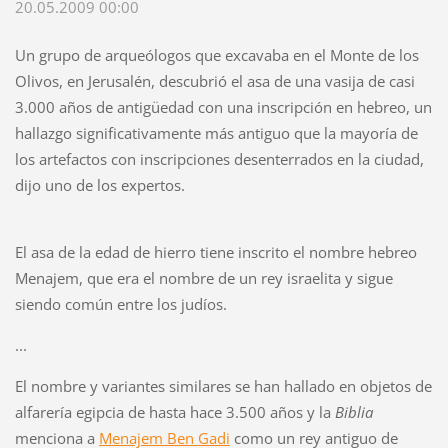
20.05.2009 00:00
Un grupo de arqueólogos que excavaba en el Monte de los
Olivos, en Jerusalén, descubrió el asa de una vasija de casi
3.000 años de antigüedad con una inscripción en hebreo, un
hallazgo significativamente más antiguo que la mayoría de
los artefactos con inscripciones desenterrados en la ciudad,
dijo uno de los expertos.
El asa de la edad de hierro tiene inscrito el nombre hebreo
Menajem, que era el nombre de un rey israelita y sigue
siendo común entre los judíos.
...
El nombre y variantes similares se han hallado en objetos de
alfarería egipcia de hasta hace 3.500 años y la
Biblia
menciona a
Menajem Ben Gadi
como un rey antiguo de