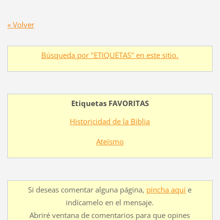
« Volver
Búsqueda por "ETIQUETAS" en este sitio.
Etiquetas FAVORITAS
Historicidad de la Biblia
Ateísmo
Si deseas comentar alguna página,
pincha aquí
e
indícamelo en el mensaje.
Abriré ventana de comentarios para que opines