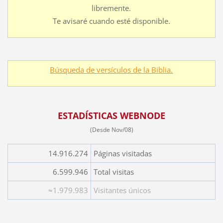
libremente.
Te avisaré cuando esté disponible.
Búsqueda de versículos de la Biblia.
ESTADÍSTICAS WEBNODE
(Desde Nov/08)
14.916.274
Páginas visitadas
6.599.946
Total visitas
≈1.979.983
Visitantes únicos