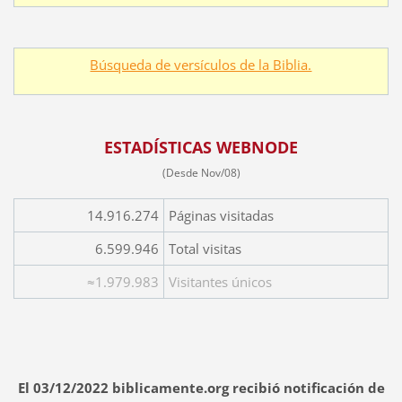
Búsqueda de versículos de la Biblia.
ESTADÍSTICAS WEBNODE
(Desde Nov/08)
14.916.274
Páginas visitadas
6.599.946
Total visitas
≈1.979.983
Visitantes únicos
El 03/12/2022 biblicamente.org recibió notificación de