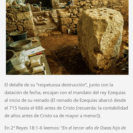
El detalle de su “respetuosa destrucción”, junto con la
datación de fecha, encajan con el mandato del rey Ezequías
al inicio de su reinado (El reinado de Ezequías abarcó desde
el 715 hasta el 686 antes de Cristo [recuerda: la contabilidad
de años antes de Cristo va de mayor a menor]).
En 2ª Reyes 18:1-6 leemos: “
En el tercer año de Oseas hijo de