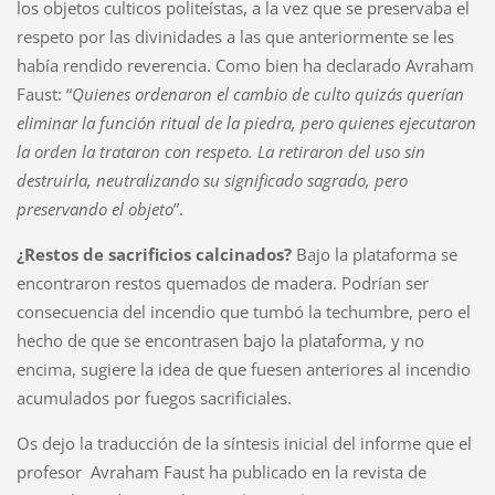
los objetos culticos politeístas, a la vez que se preservaba el
respeto por las divinidades a las que anteriormente se les
había rendido reverencia. Como bien ha declarado Avraham
Faust: “
Quienes ordenaron el cambio de culto quizás querían
eliminar la función ritual de la piedra, pero quienes ejecutaron
la orden la trataron con respeto. La retiraron del uso sin
destruirla, neutralizando su significado sagrado, pero
preservando el objeto
”.
¿Restos de sacrificios calcinados?
Bajo la plataforma se
encontraron restos quemados de madera. Podrían ser
consecuencia del incendio que tumbó la techumbre, pero el
hecho de que se encontrasen bajo la plataforma, y no
encima, sugiere la idea de que fuesen anteriores al incendio
acumulados por fuegos sacrificiales.
Os dejo la traducción de la síntesis inicial del informe que el
profesor Avraham Faust ha publicado en la revista de