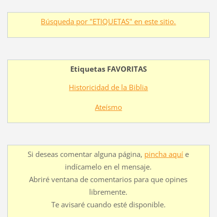
Búsqueda por "ETIQUETAS" en este sitio.
Etiquetas FAVORITAS
Historicidad de la Biblia
Ateísmo
Si deseas comentar alguna página,
pincha aquí
e
indícamelo en el mensaje.
Abriré ventana de comentarios para que opines
libremente.
Te avisaré cuando esté disponible.