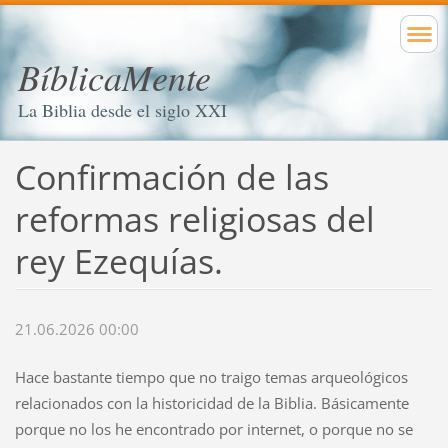
BíblicaMente
La Biblia desde el siglo XXI
Confirmación de las
reformas religiosas del
rey Ezequías.
21.06.2026 00:00
Hace bastante tiempo que no traigo temas arqueológicos
relacionados con la historicidad de la Biblia. Básicamente
porque no los he encontrado por internet, o porque no se