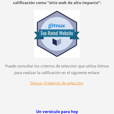
calificación como “sitio web de alto impacto”:
Puede consultar los criterios de selección que utiliza Gitnux
para realizar la calificación en el siguiente enlace:
Gitnux: Crieterios de selección
.
Un versículo para hoy