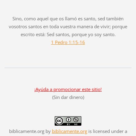
Sino, como aquel que os llamó es santo, sed también
vosotros santos en toda vuestra manera de vivir; porque
escrito está: Sed santos, porque yo soy santo.
1 Pedro 1:15-16
¡Ayúda a promocionar este sitio!
(Sin dar dinero)
biblicamente.org
by
biblicamente.org
is licensed under a