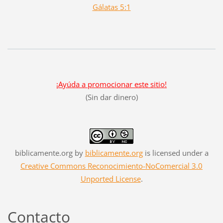
Gálatas 5:1
¡Ayúda a promocionar este sitio!
(Sin dar dinero)
biblicamente.org
by
biblicamente.org
is licensed under a
Creative Commons Reconocimiento-NoComercial 3.0
Unported License
.
Contacto