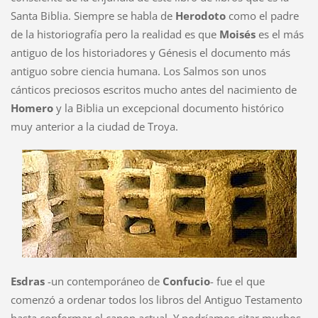
Santa Biblia. Siempre se habla de
Herodoto
como el padre
de la historiografía pero la realidad es que
Moisés
es el más
antiguo de los historiadores y Génesis el documento más
antiguo sobre ciencia humana. Los Salmos son unos
cánticos preciosos escritos mucho antes del nacimiento de
Homero
y la Biblia un excepcional documento histórico
muy anterior a la ciudad de Troya.
Esdras
-un contemporáneo de
Confucio
- fue el que
comenzó a ordenar todos los libros del Antiguo Testamento