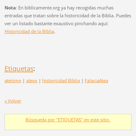
Nota
: En biblicamente.org ya hay recogidas muchas
entradas que tratan sobre la historicidad de la Biblia. Puedes
ver un listado bastante exaustivo pinchando aquí:
Historicidad de la Biblia
.
Etiquetas
:
ateísmo
|
ateos
|
historicidad Biblia
|
FalaciaAtea
« Volver
Búsqueda por "ETIQUETAS" en este sitio.