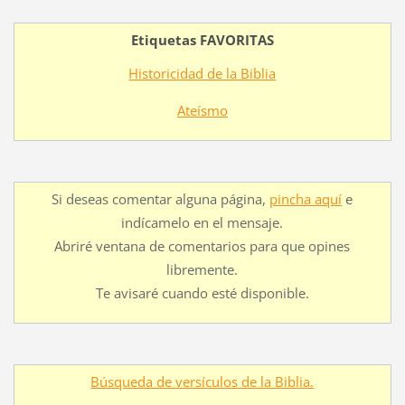
Etiquetas FAVORITAS
Historicidad de la Biblia
Ateísmo
Si deseas comentar alguna página,
pincha aquí
e
indícamelo en el mensaje.
Abriré ventana de comentarios para que opines
libremente.
Te avisaré cuando esté disponible.
Búsqueda de versículos de la Biblia.