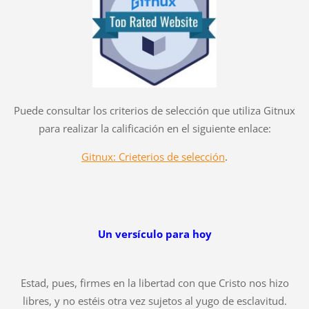
Puede consultar los criterios de selección que utiliza Gitnux
para realizar la calificación en el siguiente enlace:
Gitnux: Crieterios de selección
.
Un versículo para hoy
Estad, pues, firmes en la libertad con que Cristo nos hizo
libres, y no estéis otra vez sujetos al yugo de esclavitud.