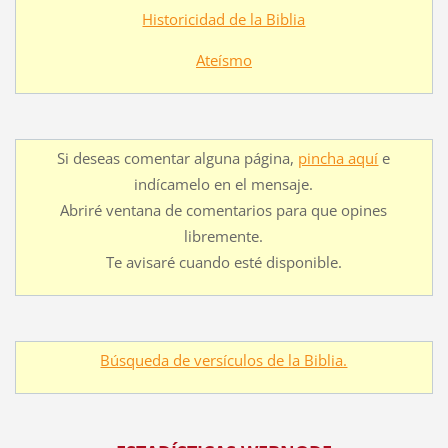
Historicidad de la Biblia
Ateísmo
Si deseas comentar alguna página,
pincha aquí
e
indícamelo en el mensaje.
Abriré ventana de comentarios para que opines
libremente.
Te avisaré cuando esté disponible.
Búsqueda de versículos de la Biblia.