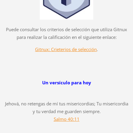
Puede consultar los criterios de selección que utiliza Gitnux
para realizar la calificación en el siguiente enlace:
Gitnux: Crieterios de selección
.
Un versículo para hoy
Jehová, no retengas de mí tus misericordias; Tu misericordia
y tu verdad me guarden siempre.
Salmo 40:11