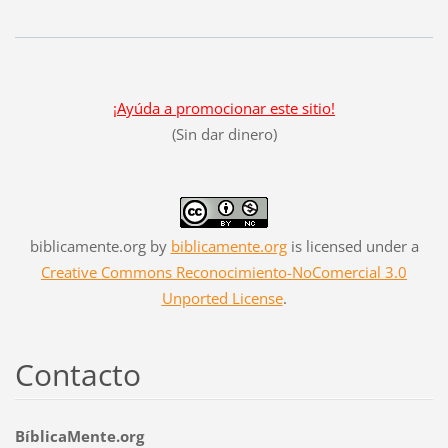
¡Ayúda a promocionar este sitio!
(Sin dar dinero)
biblicamente.org
by
biblicamente.org
is licensed under a
Creative Commons Reconocimiento-NoComercial 3.0
Unported License
.
Contacto
BíblicaMente.org