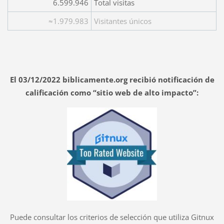
6.599.946
Total visitas
≈1.979.983
Visitantes únicos
El 03/12/2022 biblicamente.org recibió notificación de
calificación como “sitio web de alto impacto”:
Puede consultar los criterios de selección que utiliza Gitnux