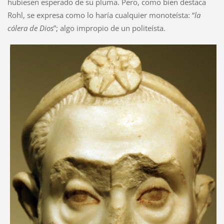
hubiesen esperado de su pluma. Pero, como bien destaca
Rohl, se expresa como lo haría cualquier monoteísta: “
la
cólera de Dios
”; algo impropio de un politeísta.