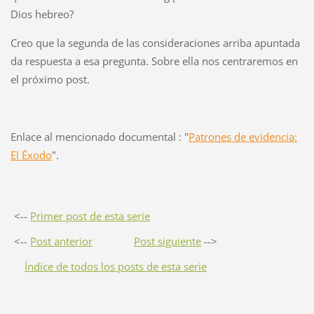
Dios hebreo?
Creo que la segunda de las consideraciones arriba apuntada
da respuesta a esa pregunta. Sobre ella nos centraremos en
el próximo post.
Enlace al mencionado documental : "
Patrones de evidencia:
El Éxodo
".
<--
Primer post de esta serie
<--
Post anterior
Post siguiente
-->
Índice de todos los posts de esta serie