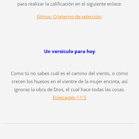
para realizar la calificación en el siguiente enlace:
Gitnux: Crieterios de selección
.
Un versículo para hoy
Como tú no sabes cuál es el camino del viento, o cómo
crecen los huesos en el vientre de la mujer encinta, así
ignoras la obra de Dios, el cual hace todas las cosas.
Eclesiastés 11:5