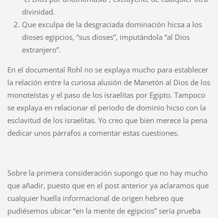
divinidad.
Que exculpa de la desgraciada dominación hicsa a los
dioses egipcios, “sus dioses”, imputándola “al Dios
extranjero”.
En el documental Rohl no se explaya mucho para establecer
la relación entre la curiosa alusión de Manetón al Dios de los
monoteístas y el paso de los israelitas por Egipto. Tampoco
se explaya en relacionar el periodo de dominio hicso con la
esclavitud de los israelitas. Yo creo que bien merece la pena
dedicar unos párrafos a comentar estas cuestiones.
Sobre la primera consideración supongo que no hay mucho
que añadir, puesto que en el post anterior ya aclaramos que
cualquier huella informacional de origen hebreo que
pudiésemos ubicar “en la mente de egipcios” sería prueba