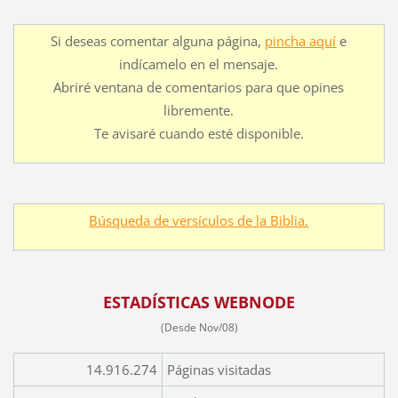
Si deseas comentar alguna página,
pincha aquí
e
indícamelo en el mensaje.
Abriré ventana de comentarios para que opines
libremente.
Te avisaré cuando esté disponible.
Búsqueda de versículos de la Biblia.
ESTADÍSTICAS WEBNODE
(Desde Nov/08)
14.916.274
Páginas visitadas