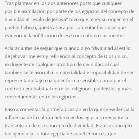
Tras plantear en los dos anteriores posts que cualquier
posible asimilación por parte de los egipcios del concepto de
divinidad al "estilo de Jehová" tuvo que tener su origen en el
pueblo hebreo, queda ahora por comentar los casos que
evidencian la infiltración de ese concepto en sus mentes.
Aclarar antes de seguir que cuando digo "divinidad al estilo
de Jehová" me estoy refiriendo al concepto de Dios único,
excluyente de cualquier otro tipo de divinidad, al cual
también se le asociaba inmaterialidad e imposibilidad de ser
representado bajo cualquier forma sensible, como por el
contrario era habitual entre las religiones politeístas, y más
concretamente, entre los egipcios.
Paso a comentar la primera ocasión en la que se evidencia la
influencia de la cultura hebrea en los egipcios mediante la
transmisión de ese concepto de divinidad. Era ese concepto
tan ajeno a la cultura egipcia de aquel entonces, que