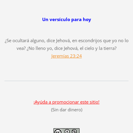
Un versículo para hoy
¿Se ocultará alguno, dice Jehová, en escondrijos que yo no lo
vea? ¿No lleno yo, dice Jehová, el cielo y la tierra?
Jeremías 23:24
¡Ayúda a promocionar este sitio!
(Sin dar dinero)