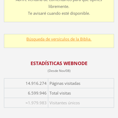
libremente.
Te avisaré cuando esté disponible.
Búsqueda de versículos de la Biblia.
ESTADÍSTICAS WEBNODE
(Desde Nov/08)
14.916.274
Páginas visitadas
6.599.946
Total visitas
≈1.979.983
Visitantes únicos