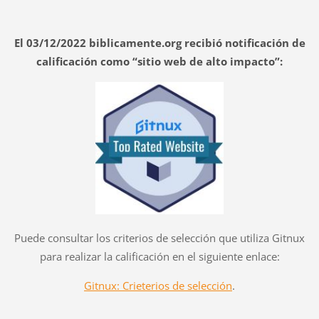
El 03/12/2022 biblicamente.org recibió notificación de
calificación como “sitio web de alto impacto”:
Puede consultar los criterios de selección que utiliza Gitnux
para realizar la calificación en el siguiente enlace:
Gitnux: Crieterios de selección
.