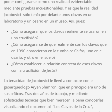
poder configurarse como una realidad evidenciable
mediante pruebas incuestionables. Y es que la realidad
Jacobovici sólo tenía por delante unos clavos en un
laboratorio y un osario en un museo. Así, pues:
¿Cómo asegurar que los clavos realmente se usaron en
una crucifixión?
¿Cómo asegurarse de que realmente son los clavos que
en 1990 aparecieron en la tumba ce Caifás, uno en el
osario, y otro en el suelo?
¿Cómo establecer la relación concreta de esos clavos
con la crucifixión de Jesús?
La tenacidad de Jacobovici le llevó a contactar con el
geoarqueólogo Aryeh Shimron, que en principio era uno de
sus críticos. Tras dos años de trabajo, y mediante
sofisticadas técnicas que bien merecen la pena conocerlas
visualizando el documental "Los Clavos de la Cruz",