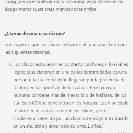
consiguieron establecer de forma inequívoca al menos las
dos primeras cuestiones mencionadas arriba.
¿Clavos de una crucifixión?
Concluyeron que los clavos se usaron en una crucifixión por
las siguientes razones:
Los clavos estuvieron en contacto con huesos, lo cual es
lógico si se clavaron en una de las extremidades de una
persona. A esta conclusión llegaron por la presencia de
fósforo en la superficie de los calvos. En el cuerpo
humano contiene más de medio kilo de fosfatos, de los
cuales el 80% se concentra en los huesos. Los niveles de
fósforo en los calvos no eran excesivos, pero sí
similares al retenido por un clavo de ensayo introducido
en un chuletón y enterrado durante 2 años.