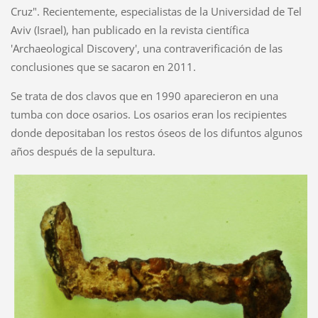
Cruz". Recientemente, especialistas de la Universidad de Tel
Aviv (Israel), han publicado en la revista científica
'Archaeological Discovery', una contraverificación de las
conclusiones que se sacaron en 2011.
Se trata de dos clavos que en 1990 aparecieron en una
tumba con doce osarios. Los osarios eran los recipientes
donde depositaban los restos óseos de los difuntos algunos
años después de la sepultura.