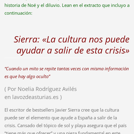
historia de Noé y el diluvio. Lean en el extracto que incluyo a
continuación:
Sierra: «La cultura nos puede
ayudar a salir de esta crisis»
“Cuando un mito se repite tantas veces con misma información
es que hay algo oculto”
( Por Noelia Rodríguez Avilés
en lavozdeasturias.es )
El escritor de bestsellers Javier Sierra cree que la cultura
puede ser el elemento que ayude a España a salir de la
crisis. Cansado del tópico de sol y playa asegura que el país
“tiene más que ofrecer” y una pieza fundamental en este