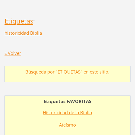
Etiquetas
:
historicidad Biblia
« Volver
Búsqueda por "ETIQUETAS" en este sitio.
Etiquetas FAVORITAS
Historicidad de la Biblia
Ateísmo