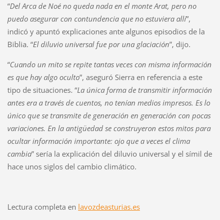
“
Del Arca de Noé no queda nada en el monte Arat, pero no
puedo asegurar con contundencia que no estuviera allí
”,
indicó y apuntó explicaciones ante algunos episodios de la
Biblia. “
El diluvio universal fue por una glaciación
”, dijo.
“
Cuando un mito se repite tantas veces con misma información
es que hay algo oculto
”, aseguró Sierra en referencia a este
tipo de situaciones. “
La única forma de transmitir información
antes era a través de cuentos, no tenían medios impresos. Es lo
único que se transmite de generación en generación con pocas
variaciones. En la antigüedad se construyeron estos mitos para
ocultar información importante: ojo que a veces el clima
cambia
” sería la explicación del diluvio universal y el símil de
hace unos siglos del cambio climático.
Lectura completa en
lavozdeasturias.es