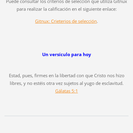
Puede consultar los criterios de selección que utiliza Gitnux
para realizar la calificación en el siguiente enlace:
Gitnux: Crieterios de selección
.
Un versículo para hoy
Estad, pues, firmes en la libertad con que Cristo nos hizo
libres, y no estéis otra vez sujetos al yugo de esclavitud.
Gálatas 5:1