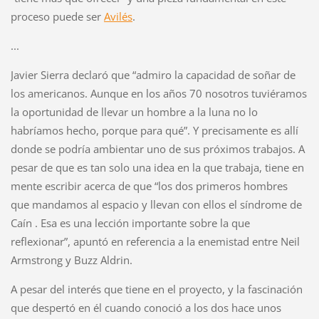
proceso puede ser
Avilés
.
...
Javier Sierra declaró que “admiro la capacidad de soñar de
los americanos. Aunque en los años 70 nosotros tuviéramos
la oportunidad de llevar un hombre a la luna no lo
habríamos hecho, porque para qué”. Y precisamente es allí
donde se podría ambientar uno de sus próximos trabajos. A
pesar de que es tan solo una idea en la que trabaja, tiene en
mente escribir acerca de que “los dos primeros hombres
que mandamos al espacio y llevan con ellos el síndrome de
Caín . Esa es una lección importante sobre la que
reflexionar”, apuntó en referencia a la enemistad entre Neil
Armstrong y Buzz Aldrin.
A pesar del interés que tiene en el proyecto, y la fascinación
que despertó en él cuando conoció a los dos hace unos