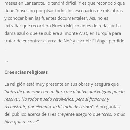
meses en Lanzarote, lo tendrá difícil. Y es que reconoció que
tiene “obsesión por pisar todos los escenarios de mis obras
y conocer bien las fuentes documentales”. Así, no es
extrañar que recorriera Nuevo Méjico antes de redactar La
dama azul o que se subiera al monte Arat, en Turquía para
tratar de encontrar el arca de Noé y escribir El ángel perdido
.
...
Creencias religiosas
La religión está muy presente en sus obras y asegura que
“
antes de ponerme con un libro me planteo qué enigma puedo
resolver. No todos puedo resolverlos, pero sí ficcionar y
reconstruir, por ejemplo, la historia de Lázaro
”. A preguntas
del público acerca de si es creyente aseguró que “
creo, o más
bien quiero creer
”.