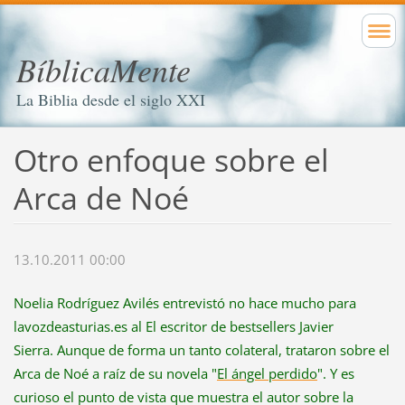
BíblicaMente
La Biblia desde el siglo XXI
Otro enfoque sobre el
Arca de Noé
13.10.2011 00:00
Noelia Rodríguez Avilés entrevistó no hace mucho para
lavozdeasturias.es al El escritor de bestsellers Javier
Sierra. Aunque de forma un tanto colateral, trataron sobre el
Arca de Noé a raíz de su novela "
El ángel perdido
". Y es
curioso el punto de vista que muestra el autor sobre la