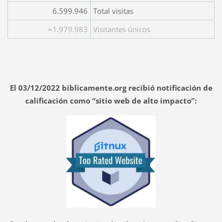
6.599.946
Total visitas
≈1.979.983
Visitantes únicos
El 03/12/2022 biblicamente.org recibió notificación de
calificación como “sitio web de alto impacto”: