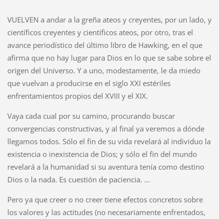
VUELVEN a andar a la greña ateos y creyentes, por un lado, y
científicos creyentes y científicos ateos, por otro, tras el
avance periodístico del último libro de Hawking, en el que
afirma que no hay lugar para Dios en lo que se sabe sobre el
origen del Universo. Y a uno, modestamente, le da miedo
que vuelvan a producirse en el siglo XXI estériles
enfrentamientos propios del XVIII y el XIX.
Vaya cada cual por su camino, procurando buscar
convergencias constructivas, y al final ya veremos a dónde
llegamos todos. Sólo el fin de su vida revelará al individuo la
existencia o inexistencia de Dios; y sólo el fin del mundo
revelará a la humanidad si su aventura tenía como destino
Dios o la nada. Es cuestión de paciencia. ...
Pero ya que creer o no creer tiene efectos concretos sobre
los valores y las actitudes (no necesariamente enfrentados,