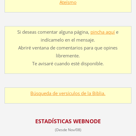
Ateísmo
Si deseas comentar alguna página,
pincha aquí
e
indícamelo en el mensaje.
Abriré ventana de comentarios para que opines
libremente.
Te avisaré cuando esté disponible.
Búsqueda de versículos de la Biblia.
ESTADÍSTICAS WEBNODE
(Desde Nov/08)