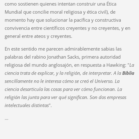
como sostienen quienes intentan construir una Ética
Mundial que concilie moral religiosa y ética civil), de
momento hay que solucionar la pacífica y constructiva
convivencia entre científicos creyentes y no creyentes, y en
general entre ateos y creyentes.
En este sentido me parecen admirablemente sabias las
palabras del rabino Jonathan Sacks, primera autoridad
religiosa del mundo anglosajón, en respuesta a Hawking: "
La
ciencia trata de explicar, y la religión, de interpretar. A la
Biblia
sencillamente no le interesa cómo se creó el Universo. La
ciencia desarticula las cosas para ver cómo funcionan. La
religión las junta para ver qué significan. Son dos empresas
intelectuales distintas
".
...