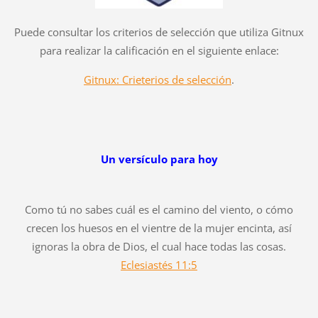
Puede consultar los criterios de selección que utiliza Gitnux
para realizar la calificación en el siguiente enlace:
Gitnux: Crieterios de selección
.
Un versículo para hoy
Como tú no sabes cuál es el camino del viento, o cómo
crecen los huesos en el vientre de la mujer encinta, así
ignoras la obra de Dios, el cual hace todas las cosas.
Eclesiastés 11:5