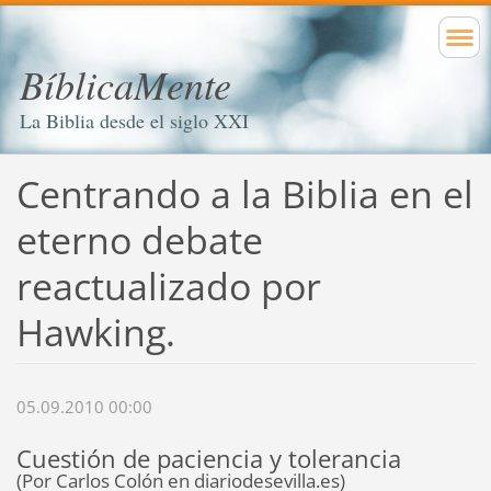
BíblicaMente
La Biblia desde el siglo XXI
Centrando a la Biblia en el
eterno debate
reactualizado por
Hawking.
05.09.2010 00:00
Cuestión de paciencia y tolerancia
(Por Carlos Colón en diariodesevilla.es)