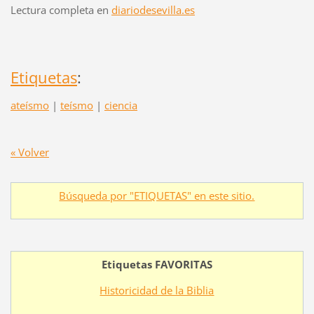
Lectura completa en
diariodesevilla.es
Etiquetas
:
ateísmo
|
teísmo
|
ciencia
« Volver
Búsqueda por "ETIQUETAS" en este sitio.
Etiquetas FAVORITAS
Historicidad de la Biblia