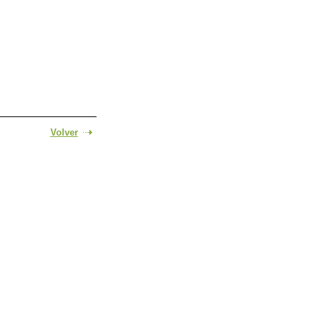
Volver