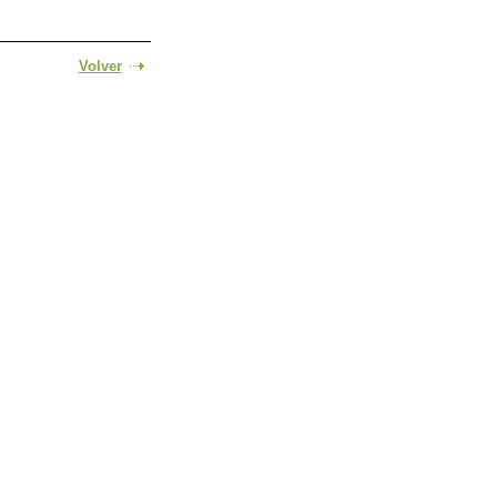
Volver