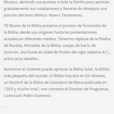
Museos, abriendo sus puertas a toda la familia para apreciar
gratuitamente sus instalaciones y llevarse de obsequio una
porción del texto Bíblico- Nuevo Testamento.
“El Museo de la Biblia presenta el proceso de formación de
la Biblia, desde sus orígenes hasta las presentaciones
actuales en diferentes medios. Tenemos réplicas de la Piedra
de Rosetta, Monedas de la Biblia, vasijas de barro de
Qumrán, escrituras en plata de finales del siglo séptimo A.C.,
entre otros detalles.
Asimismo el visitante puede apreciar la Biblia Solar, la Biblia
más pequeña del mundo, la Biblia impresa en 66 idiomas,
un facsímil de la Biblia de Casiodoro de Reina publicada en
1569 y mucho más”, nos comenta el Director de Programas,
Licenciado Pablo Gutierrez.
...