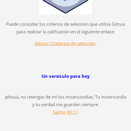
Puede consultar los criterios de selección que utiliza Gitnux
para realizar la calificación en el siguiente enlace:
Gitnux: Crieterios de selección
.
Un versículo para hoy
Jehová, no retengas de mí tus misericordias; Tu misericordia
y tu verdad me guarden siempre.
Salmo 40:11