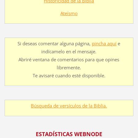
Historicidad de la Biblia
Ateísmo
Si deseas comentar alguna página,
pincha aquí
e
indícamelo en el mensaje.
Abriré ventana de comentarios para que opines
libremente.
Te avisaré cuando esté disponible.
Búsqueda de versículos de la Biblia.
ESTADÍSTICAS WEBNODE