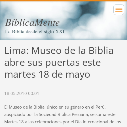
BíblicaMente
La Biblia desde el siglo XXI
Lima: Museo de la Biblia
abre sus puertas este
martes 18 de mayo
18.05.2010 00:01
El Museo de la Biblia, único en su género en el Perú,
auspiciado por la Sociedad Bíblica Peruana, se suma este
Martes 18 a las celebraciones por el Día Internacional de los