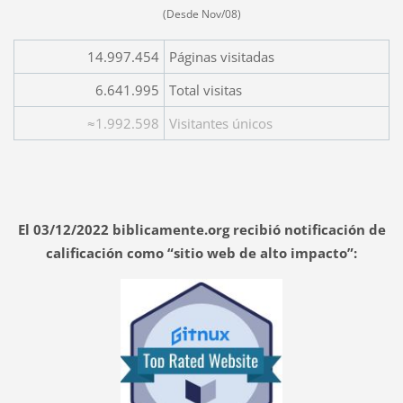
(Desde Nov/08)
14.997.454
Páginas visitadas
6.641.995
Total visitas
≈1.992.598
Visitantes únicos
El 03/12/2022 biblicamente.org recibió notificación de
calificación como “sitio web de alto impacto”: