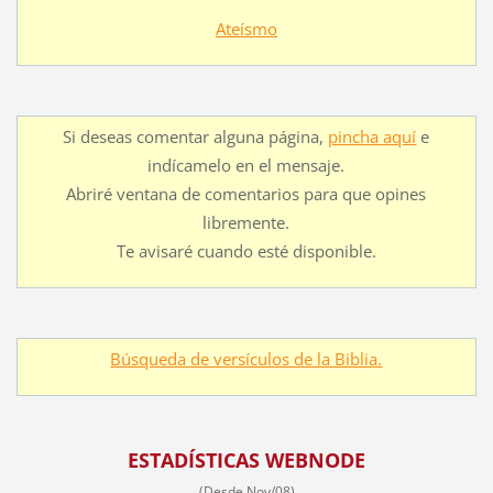
Ateísmo
Si deseas comentar alguna página,
pincha aquí
e
indícamelo en el mensaje.
Abriré ventana de comentarios para que opines
libremente.
Te avisaré cuando esté disponible.
Búsqueda de versículos de la Biblia.
ESTADÍSTICAS WEBNODE
(Desde Nov/08)