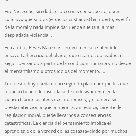
Fue Nietzsche, sin duda el ateo más consecuente, quien
concluyó que si Dios (el de los cristianos) ha muerto, es el fin
de la moral y nada impide dar rienda suelta a la más
despiadada violencia...
En cambio, Reyes Mate nos recuerda en su espléndido
ensayo La herencia del olvido, que estamos obligados a
seguir pensando a partir de la condición humana y no desde
el mercantilismo u otros ídolos del momento. ...
Todo esto, hoy queda en un segundo plano porque los que
mandan tienen depositada su fe exclusivamente en la
ciencia (como los ateos decimonónicos) y el dinero sin
prestar atención a que la mera razón técnica, carente de
regulación moral, puede llevarnos a consecuencias
catastróficas. La ciencia del pensamiento implica el
aprendizaje de la verdad de las cosas (avalado por muchos