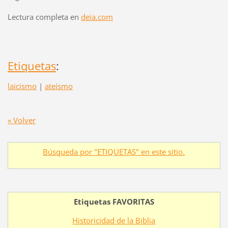
Lectura completa en
deia.com
Etiquetas
:
laicismo
|
ateísmo
« Volver
Búsqueda por "ETIQUETAS" en este sitio.
Etiquetas FAVORITAS
Historicidad de la Biblia