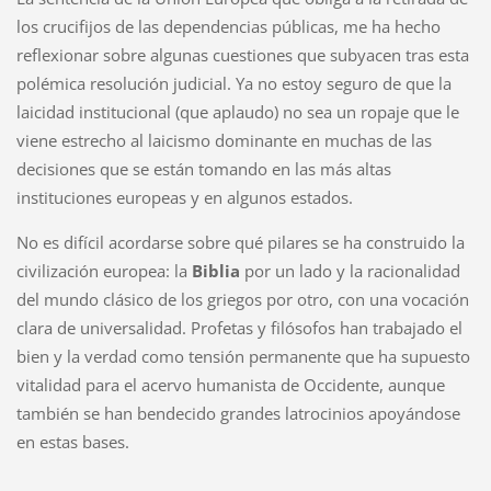
los crucifijos de las dependencias públicas, me ha hecho
reflexionar sobre algunas cuestiones que subyacen tras esta
polémica resolución judicial. Ya no estoy seguro de que la
laicidad institucional (que aplaudo) no sea un ropaje que le
viene estrecho al laicismo dominante en muchas de las
decisiones que se están tomando en las más altas
instituciones europeas y en algunos estados.
No es difícil acordarse sobre qué pilares se ha construido la
civilización europea: la
Biblia
por un lado y la racionalidad
del mundo clásico de los griegos por otro, con una vocación
clara de universalidad. Profetas y filósofos han trabajado el
bien y la verdad como tensión permanente que ha supuesto
vitalidad para el acervo humanista de Occidente, aunque
también se han bendecido grandes latrocinios apoyándose
en estas bases.
...