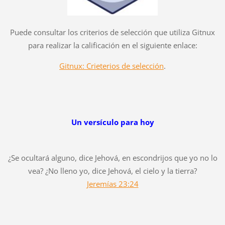
Puede consultar los criterios de selección que utiliza Gitnux
para realizar la calificación en el siguiente enlace:
Gitnux: Crieterios de selección
.
Un versículo para hoy
¿Se ocultará alguno, dice Jehová, en escondrijos que yo no lo
vea? ¿No lleno yo, dice Jehová, el cielo y la tierra?
Jeremías 23:24