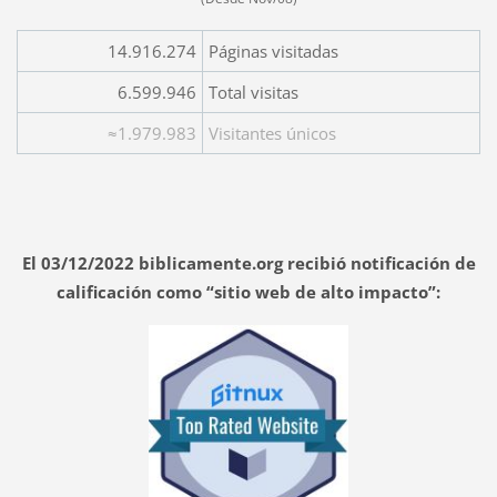
14.916.274
Páginas visitadas
6.599.946
Total visitas
≈1.979.983
Visitantes únicos
El 03/12/2022 biblicamente.org recibió notificación de
calificación como “sitio web de alto impacto”: