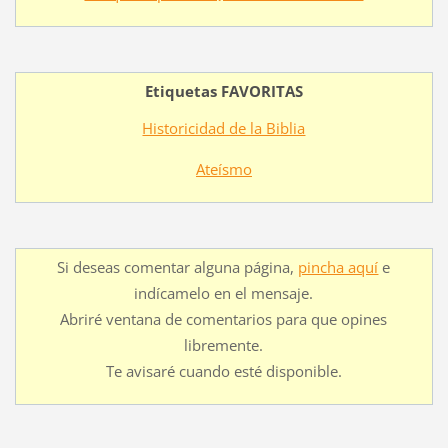
Etiquetas FAVORITAS
Historicidad de la Biblia
Ateísmo
Si deseas comentar alguna página,
pincha aquí
e
indícamelo en el mensaje.
Abriré ventana de comentarios para que opines
libremente.
Te avisaré cuando esté disponible.