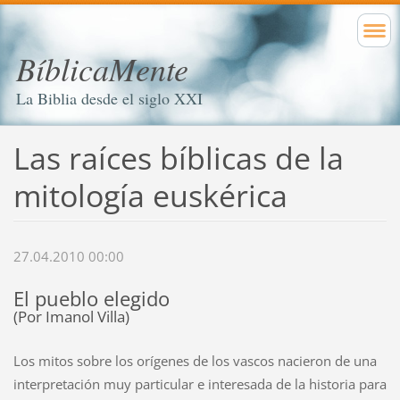
BíblicaMente
La Biblia desde el siglo XXI
Las raíces bíblicas de la
mitología euskérica
27.04.2010 00:00
El pueblo elegido
(Por Imanol Villa)
Los mitos sobre los orígenes de los vascos nacieron de una
interpretación muy particular e interesada de la historia para