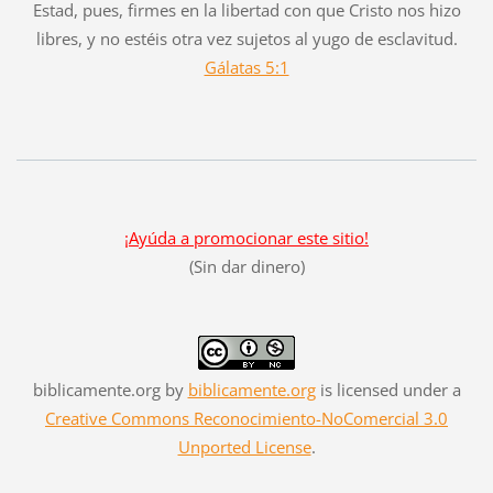
Estad, pues, firmes en la libertad con que Cristo nos hizo
libres, y no estéis otra vez sujetos al yugo de esclavitud.
Gálatas 5:1
¡Ayúda a promocionar este sitio!
(Sin dar dinero)
biblicamente.org
by
biblicamente.org
is licensed under a
Creative Commons Reconocimiento-NoComercial 3.0
Unported License
.