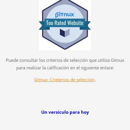
Puede consultar los criterios de selección que utiliza Gitnux
para realizar la calificación en el siguiente enlace:
Gitnux: Crieterios de selección
.
Un versículo para hoy