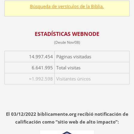
Búsqueda de versículos de la Biblia.
ESTADÍSTICAS WEBNODE
(Desde Nov/08)
14.997.454
Páginas visitadas
6.641.995
Total visitas
≈1.992.598
Visitantes únicos
El 03/12/2022 biblicamente.org recibió notificación de
calificación como “sitio web de alto impacto”: