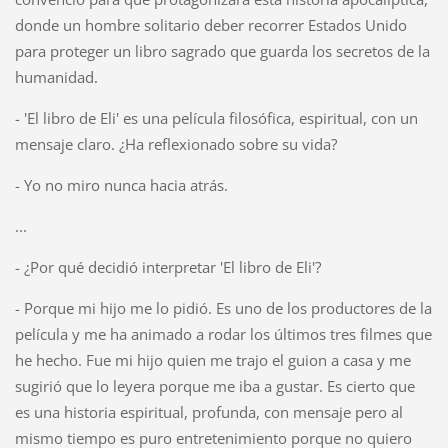
donde un hombre solitario deber recorrer Estados Unido
para proteger un libro sagrado que guarda los secretos de la
humanidad.
- 'El libro de Eli' es una película filosófica, espiritual, con un
mensaje claro. ¿Ha reflexionado sobre su vida?
- Yo no miro nunca hacia atrás.
...
- ¿Por qué decidió interpretar 'El libro de Eli'?
- Porque mi hijo me lo pidió. Es uno de los productores de la
película y me ha animado a rodar los últimos tres filmes que
he hecho. Fue mi hijo quien me trajo el guion a casa y me
sugirió que lo leyera porque me iba a gustar. Es cierto que
es una historia espiritual, profunda, con mensaje pero al
mismo tiempo es puro entretenimiento porque no quiero