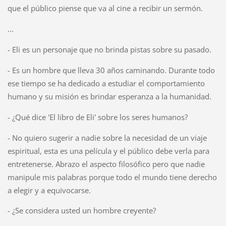
que el público piense que va al cine a recibir un sermón.
...
- Eli es un personaje que no brinda pistas sobre su pasado.
- Es un hombre que lleva 30 años caminando. Durante todo
ese tiempo se ha dedicado a estudiar el comportamiento
humano y su misión es brindar esperanza a la humanidad.
- ¿Qué dice 'El libro de Eli' sobre los seres humanos?
- No quiero sugerir a nadie sobre la necesidad de un viaje
espiritual, esta es una película y el público debe verla para
entretenerse. Abrazo el aspecto filosófico pero que nadie
manipule mis palabras porque todo el mundo tiene derecho
a elegir y a equivocarse.
- ¿Se considera usted un hombre creyente?