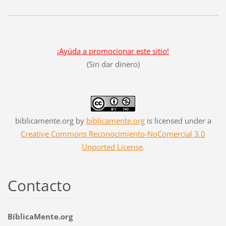
¡Ayúda a promocionar este sitio!
(Sin dar dinero)
biblicamente.org
by
biblicamente.org
is licensed under a
Creative Commons Reconocimiento-NoComercial 3.0
Unported License
.
Contacto
BíblicaMente.org