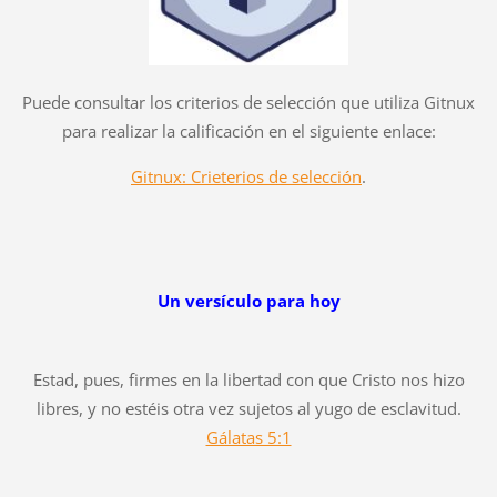
Puede consultar los criterios de selección que utiliza Gitnux
para realizar la calificación en el siguiente enlace:
Gitnux: Crieterios de selección
.
Un versículo para hoy
Estad, pues, firmes en la libertad con que Cristo nos hizo
libres, y no estéis otra vez sujetos al yugo de esclavitud.
Gálatas 5:1