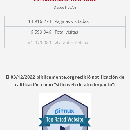
(Desde Nov/08)
14.916.274
Páginas visitadas
6.599.946
Total visitas
≈1.979.983
Visitantes únicos
El 03/12/2022 biblicamente.org recibió notificación de
calificación como “sitio web de alto impacto”: