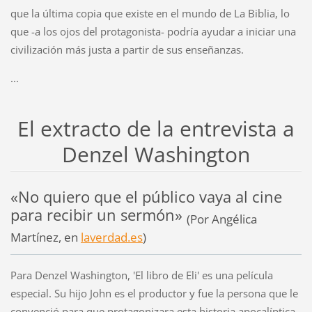
que la última copia que existe en el mundo de La Biblia, lo
que -a los ojos del protagonista- podría ayudar a iniciar una
civilización más justa a partir de sus enseñanzas.
...
El extracto de la entrevista a
Denzel Washington
«No quiero que el público vaya al cine
para recibir un sermón»
(Por Angélica
Martínez, en
laverdad.es
)
Para Denzel Washington, 'El libro de Eli' es una película
especial. Su hijo John es el productor y fue la persona que le
convenció para que protagonizara esta historia apocalíptica,