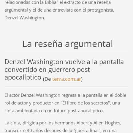
relacionadas con la Biblia" el extracto de una reseña
argumental y el de una entrevista con el protagonista,
Denzel Washington.
La reseña argumental
Denzel Washington vuelve a la pantalla
convertido en guerrero post-
apocalíptico
(De
terra.com.ar
)
El actor Denzel Washington regresa a la pantalla en el doble
rol de actor y productor en "El libro de los secretos", una
cinta ambientada en un futuro post-apocalíptico.
La cinta, dirigida por los hermanos Albert y Allen Hughes,
transcurre 30 años después de la "guerra final", en una