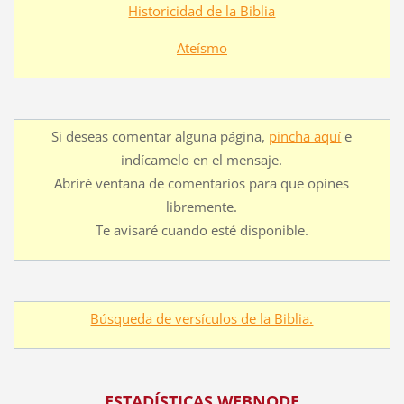
Historicidad de la Biblia
Ateísmo
Si deseas comentar alguna página,
pincha aquí
e
indícamelo en el mensaje.
Abriré ventana de comentarios para que opines
libremente.
Te avisaré cuando esté disponible.
Búsqueda de versículos de la Biblia.
ESTADÍSTICAS WEBNODE