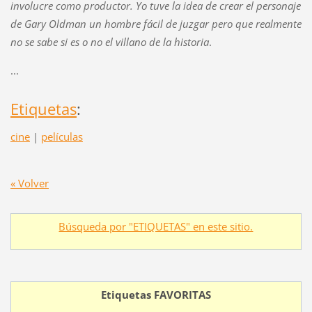
involucre como productor. Yo tuve la idea de crear el personaje
de Gary Oldman un hombre fácil de juzgar pero que realmente
no se sabe si es o no el villano de la historia
.
...
Etiquetas
:
cine
|
películas
« Volver
Búsqueda por "ETIQUETAS" en este sitio.
Etiquetas FAVORITAS