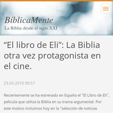
BíblicaMente
La Biblia desde el siglo XXI
“El libro de Eli”: La Biblia
otra vez protagonista en
el cine.
23.03.2010 00:57
Recientemente se ha estrenado en España el "El Libro de Eli",
película que utiliza la Biblia en su trama argumental. Por
este motivo incluimos hoy en la "selección de noticias