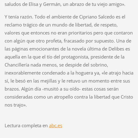
saludos de Elisa y Germán, un abrazo de tu viejo amigo».
Y tenía razón. Todo el ambiente de Cipriano Salcedo es el
reclamo trágico de un mundo de libertad, de respeto,
valores que entonces no eran prioritarios pero que contaron
con algún que otro profeta, fracasado por supuesto. Una de
las páginas emocionantes de la novela última de Delibes es
aquella en la que el tío del protagonista, presidente de la
Chancillería nada menos, se despide del sobrino,
inexorablemente condenado a la hoguera ya, «le atrajo hacia
sí, le besó en las mejillas y le retuvo un momento entre sus
brazos. Algún día -musitó a su oído- estas cosas serán
consideradas como un atropello contra la libertad que Cristo
nos trajo».
Lectura completa en
abc.es