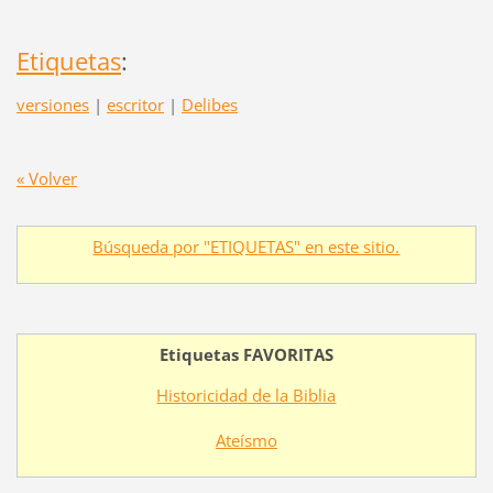
Etiquetas
:
versiones
|
escritor
|
Delibes
« Volver
Búsqueda por "ETIQUETAS" en este sitio.
Etiquetas FAVORITAS
Historicidad de la Biblia
Ateísmo