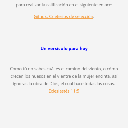
para realizar la calificación en el siguiente enlace:
Gitnux: Crieterios de selección
.
Un versículo para hoy
Como tú no sabes cuál es el camino del viento, o cómo
crecen los huesos en el vientre de la mujer encinta, así
ignoras la obra de Dios, el cual hace todas las cosas.
Eclesiastés 11:5