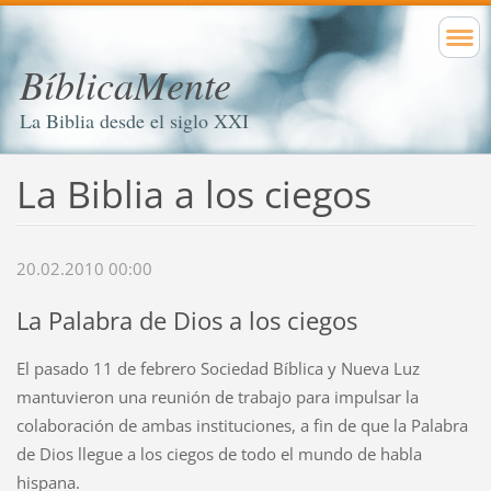
BíblicaMente
La Biblia desde el siglo XXI
La Biblia a los ciegos
20.02.2010 00:00
La Palabra de Dios a los ciegos
El pasado 11 de febrero Sociedad Bíblica y Nueva Luz
mantuvieron una reunión de trabajo para impulsar la
colaboración de ambas instituciones, a fin de que la Palabra
de Dios llegue a los ciegos de todo el mundo de habla
hispana.