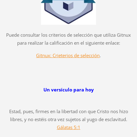
Puede consultar los criterios de selección que utiliza Gitnux
para realizar la calificación en el siguiente enlace:
Gitnux: Crieterios de selección
.
Un versículo para hoy
Estad, pues, firmes en la libertad con que Cristo nos hizo
libres, y no estéis otra vez sujetos al yugo de esclavitud.
Gálatas 5:1