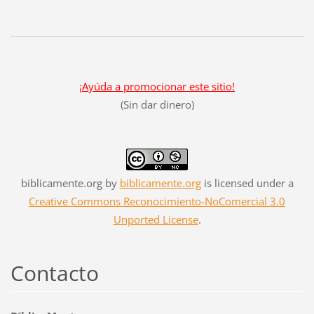
¡Ayúda a promocionar este sitio!
(Sin dar dinero)
biblicamente.org
by
biblicamente.org
is licensed under a
Creative Commons Reconocimiento-NoComercial 3.0
Unported License
.
Contacto