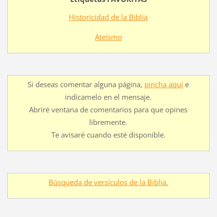
Historicidad de la Biblia
Ateísmo
Si deseas comentar alguna página,
pincha aquí
e
indícamelo en el mensaje.
Abriré ventana de comentarios para que opines
libremente.
Te avisaré cuando esté disponible.
Búsqueda de versículos de la Biblia.