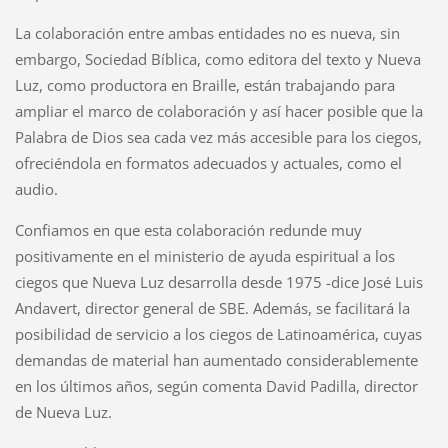
La colaboración entre ambas entidades no es nueva, sin
embargo, Sociedad Bíblica, como editora del texto y Nueva
Luz, como productora en Braille, están trabajando para
ampliar el marco de colaboración y así hacer posible que la
Palabra de Dios sea cada vez más accesible para los ciegos,
ofreciéndola en formatos adecuados y actuales, como el
audio.
Confiamos en que esta colaboración redunde muy
positivamente en el ministerio de ayuda espiritual a los
ciegos que Nueva Luz desarrolla desde 1975 -dice José Luis
Andavert, director general de SBE. Además, se facilitará la
posibilidad de servicio a los ciegos de Latinoamérica, cuyas
demandas de material han aumentado considerablemente
en los últimos años, según comenta David Padilla, director
de Nueva Luz.